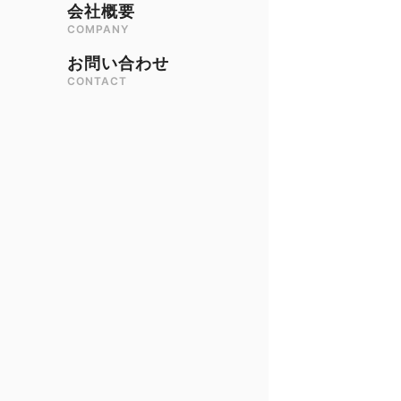
会社概要
COMPANY
お問い合わせ
CONTACT