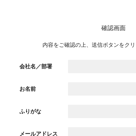
確認画面
内容をご確認の上、送信ボタンをクリ
会社名／部署
お名前
ふりがな
メールアドレス