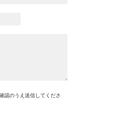
確認のうえ送信してくださ