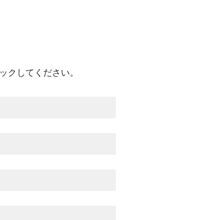
ックしてください。