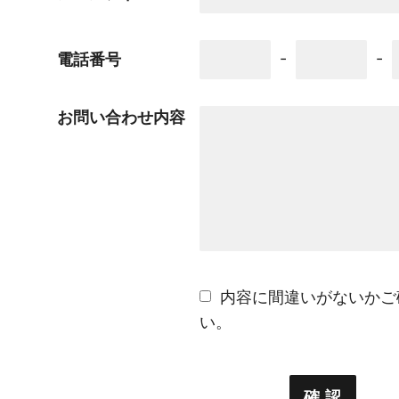
-
-
電話番号
お問い合わせ内容
内容に間違いがないかご
い。